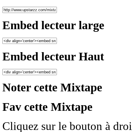
Embed lecteur large
Embed lecteur Haut
Noter cette Mixtape
Fav cette Mixtape
Cliquez sur le bouton à droi