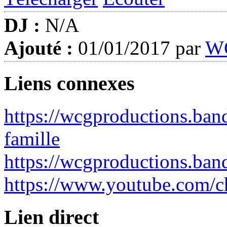
DJ :
N/A
Ajouté :
01/01/2017 par
WC
Liens connexes
https://wcgproductions.ba
famille
https://wcgproductions.ba
https://www.youtube.co
Lien direct