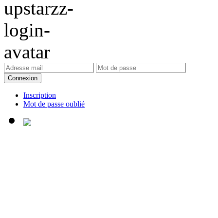
Connexion
Inscription
Mot de passe oublié