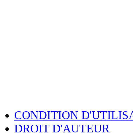
CONDITION D'UTILIS
DROIT D'AUTEUR