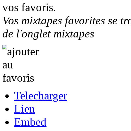
vos favoris.
Vos mixtapes favorites se tr
de l'onglet mixtapes
Telecharger
Lien
Embed