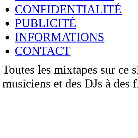
CONFIDENTIALITÉ
PUBLICITÉ
INFORMATIONS
CONTACT
Toutes les mixtapes sur ce s
musiciens et des DJs à des 