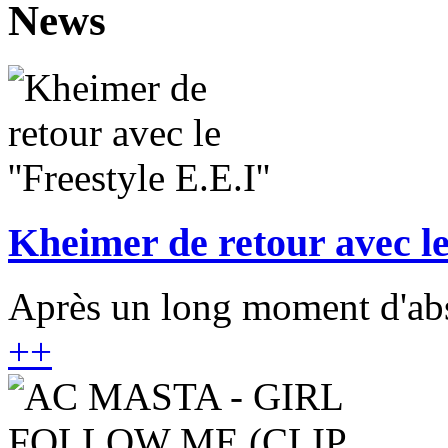
News
Kheimer de retour avec le 
Après un long moment d'abse
+
+