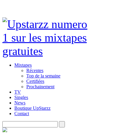
Mixtapes
Récentes
Top de la semaine
Certifiées
Prochainement
TV
Singles
News
Boutique UpStarzz
Contact