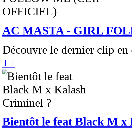
AC MASTA - GIRL FOL
Découvre le dernier clip en 
+
+
Bientôt le feat Black M x