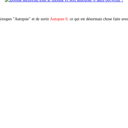
ixtapes "Autopsie" et de sortir
Autopsie 0,
ce qui est désormais chose faite ave