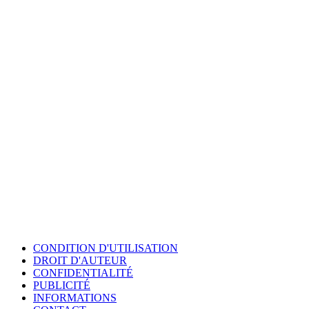
CONDITION D'UTILISATION
DROIT D'AUTEUR
CONFIDENTIALITÉ
PUBLICITÉ
INFORMATIONS