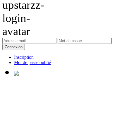
Connexion
Inscription
Mot de passe oublié