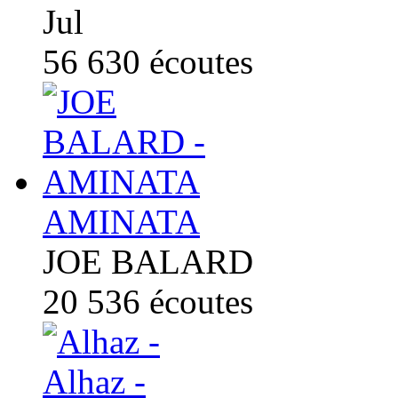
Jul
56 630
écoutes
AMINATA
JOE BALARD
20 536
écoutes