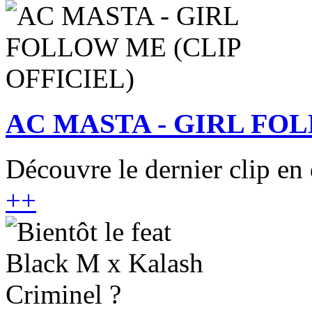
AC MASTA - GIRL FOL
Découvre le dernier clip en 
+
+