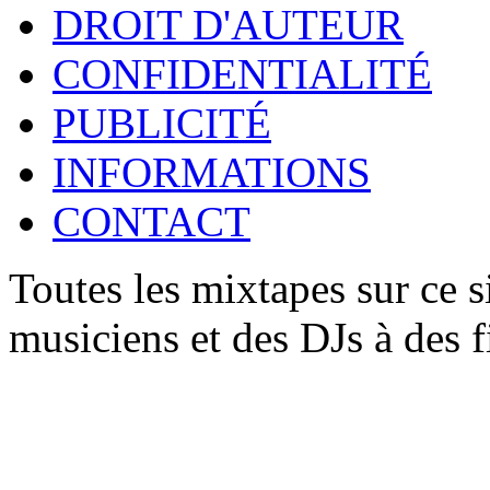
DROIT D'AUTEUR
CONFIDENTIALITÉ
PUBLICITÉ
INFORMATIONS
CONTACT
Toutes les mixtapes sur ce s
musiciens et des DJs à des 