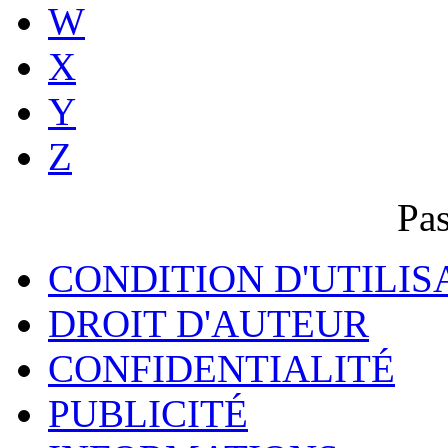
W
X
Y
Z
Pas
CONDITION D'UTILIS
DROIT D'AUTEUR
CONFIDENTIALITÉ
PUBLICITÉ