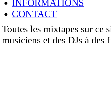
INFORMATIONS
CONTACT
Toutes les mixtapes sur ce s
musiciens et des DJs à des 