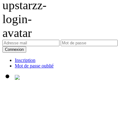
Connexion
Inscription
Mot de passe oublié