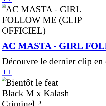
AC MASTA - GIRL FOL
Découvre le dernier clip en 
+
+