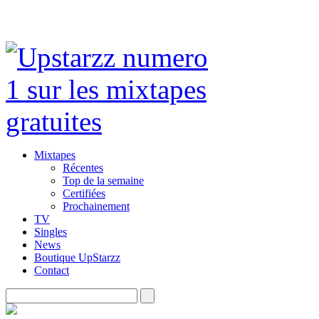
Mixtapes
Récentes
Top de la semaine
Certifiées
Prochainement
TV
Singles
News
Boutique UpStarzz
Contact