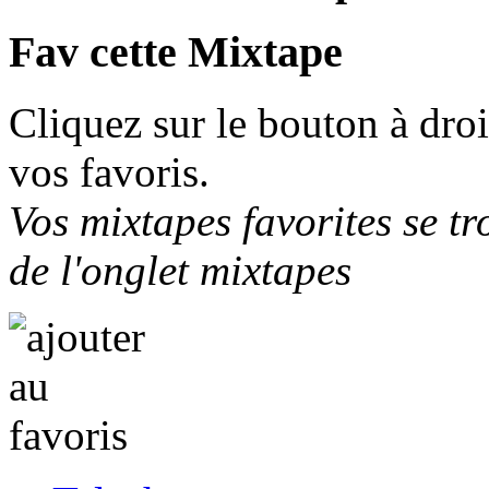
Fav cette Mixtape
Cliquez sur le bouton à droi
vos favoris.
Vos mixtapes favorites se tr
de l'onglet mixtapes