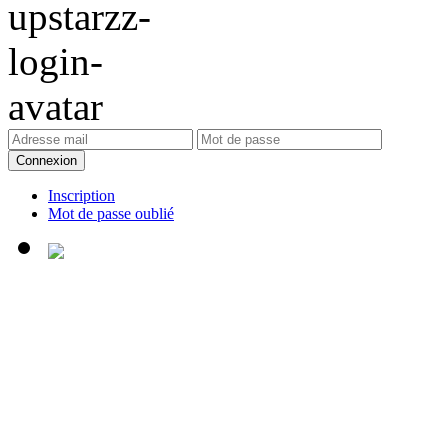
Connexion
Inscription
Mot de passe oublié