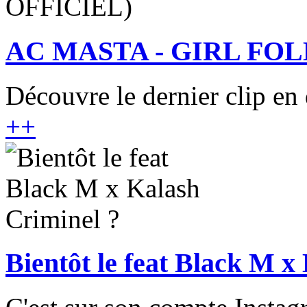
AC MASTA - GIRL FOL
Découvre le dernier clip en 
+
+
Bientôt le feat Black M x