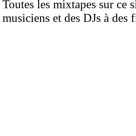
Toutes les mixtapes sur ce s
musiciens et des DJs à des 