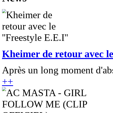
Kheimer de retour avec le 
Après un long moment d'abse
+
+